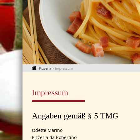
Pizzeria
>
Impressum
Impressum
Angaben gemäß § 5 TMG
Odette Marino
Pizzeria da Robertino