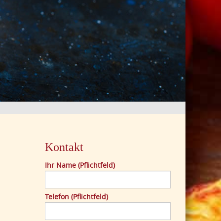
Kontakt
Ihr Name (Pflichtfeld)
Telefon (Pflichtfeld)