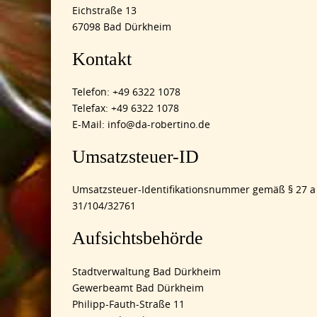
Eichstraße 13
67098 Bad Dürkheim
Kontakt
Telefon: +49 6322 1078
Telefax: +49 6322 1078
E-Mail: info@da-robertino.de
Umsatzsteuer-ID
Umsatzsteuer-Identifikationsnummer gemäß § 27 a
31/104/32761
Aufsichtsbehörde
Stadtverwaltung Bad Dürkheim
Gewerbeamt Bad Dürkheim
Philipp-Fauth-Straße 11