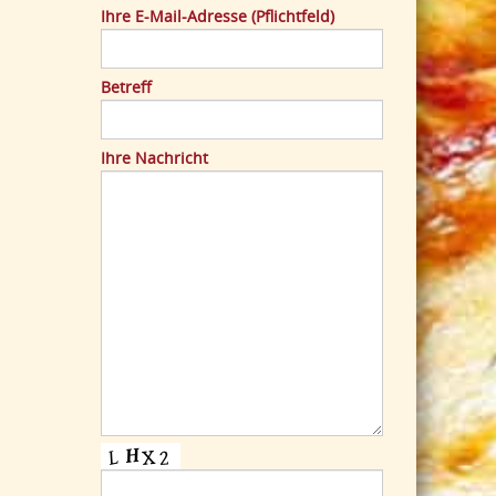
Ihre E-Mail-Adresse (Pflichtfeld)
Betreff
Ihre Nachricht