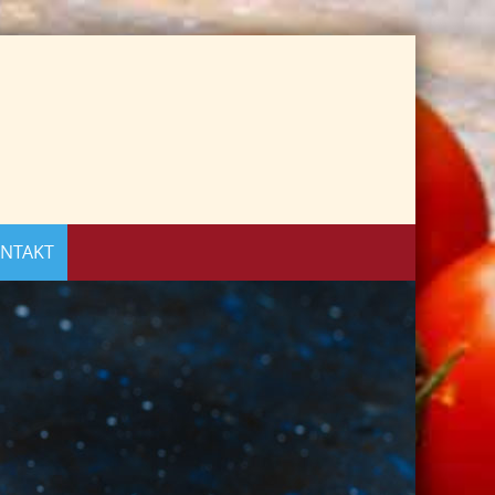
NTAKT